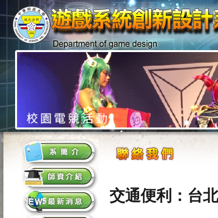
交通便利：台北